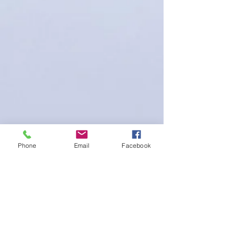
Phone
Email
Facebook