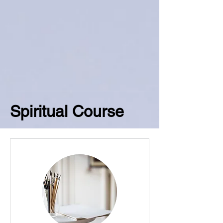
Spiritual Course